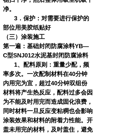
净。
3．保护：对需要进行保护的
部位用美胶纸贴好
（三）涂装施工
第一遍：基础封闭防腐涂料YB—
C型SNJ012水泥基封闭防腐涂料
1、配料原则：重量少配，频
率多次。一次配制材料在40分钟
内用完为宜，超过40分钟双组份
材料将产生热反应，配料过多会因
为不能及时用完而造成固化浪费，
同时材料一旦反应变粘稠也会影响
涂装效果和材料的附着力性能。开
盖未用完的材料，及时盖住，避免