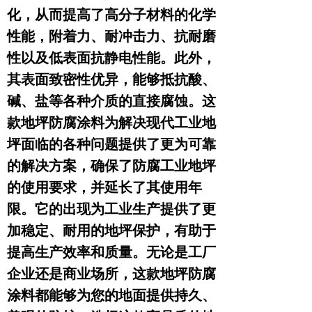
化，从而提高了高分子材料的化学
性能，附着力、耐冲击力、抗耐磨
性以及低表面抗静电性能。此外，
其表面致密性优异，能够抵抗酸、
碱、盐等各种介质的直接腐蚀。这
款地坪防腐涂料为解决现代工业地
坪面临的各种问题提供了更为可靠
的解决方案，确保了防腐工业地坪
的使用要求，并延长了其使用年
限。它的出现为工业生产提供了更
加稳定、耐用的地坪保护，有助于
提高生产效率和质量。无论是工厂
企业还是商业场所，这款地坪防腐
涂料都能够为您的地面提供持久、