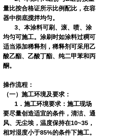
量比按合格证所示比例配比，在容
器中彻底搅拌均匀。
3、本涂料可刷、滚、喷、涂
均匀可施工。涂刷时如涂料过稠可
适当添加稀释剂，稀释剂可采用乙
酸乙酯、乙酸丁酯、纯二甲苯和丙
酮。
操作流程：
（一）施工环境及要求：
1．施工环境要求：施工现场
要尽量创造适宜的条件，清洁、通
风、无尘埃，温度保持在10~35，
相对湿度小于85%的条件下施工。