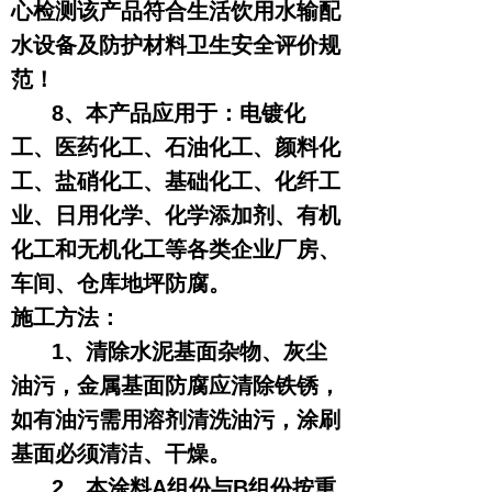
心检测该产品符合生活饮用水输配
水设备及防护材料卫生安全评价规
范！
8、本产品应用于：电镀化
工、医药化工、石油化工、颜料化
工、盐硝化工、基础化工、化纤工
业、日用化学、化学添加剂、有机
化工和无机化工等各类企业厂房、
车间、仓库地坪防腐。
施工方法：
1、清除水泥基面杂物、灰尘
油污，金属基面防腐应清除铁锈，
如有油污需用溶剂清洗油污，涂刷
基面必须清洁、干燥。
2、本涂料A组份与B组份按重