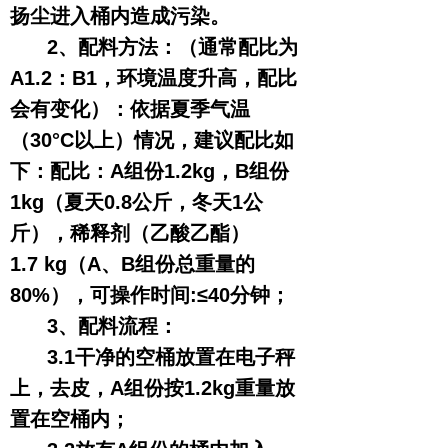
扬尘进入桶内造成污染。
2、配料方法：（通常配比为
A1.2：B1，环境温度升高，配比
会有变化）：依据夏季气温
（30°C以上）情况，建议配比如
下：配比：A组份1.2kg，B组份
1kg（夏天0.8公斤，冬天1公
斤），稀释剂（乙酸乙酯）
1.7 kg（A、B组份总重量的
80%），可操作时间:≤40分钟；
3、配料流程：
3.1干净的空桶放置在电子秤
上，去皮，A组份按1.2kg重量放
置在空桶内；