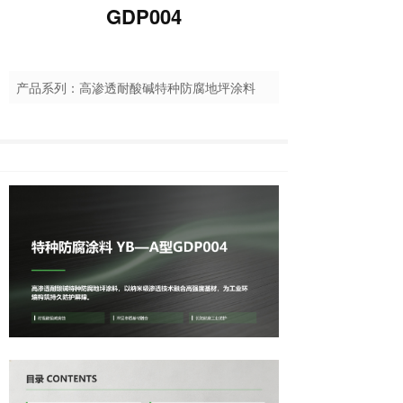
GDP004
产品系列：高渗透耐酸碱特种防腐地坪涂料